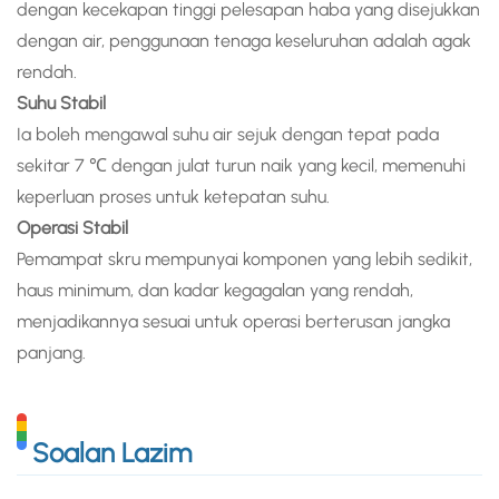
dengan kecekapan tinggi pelesapan haba yang disejukkan
dengan air, penggunaan tenaga keseluruhan adalah agak
rendah.
Suhu Stabil
Ia boleh mengawal suhu air sejuk dengan tepat pada
sekitar 7 ℃ dengan julat turun naik yang kecil, memenuhi
keperluan proses untuk ketepatan suhu.
Operasi Stabil
Pemampat skru mempunyai komponen yang lebih sedikit,
haus minimum, dan kadar kegagalan yang rendah,
menjadikannya sesuai untuk operasi berterusan jangka
panjang.
Soalan Lazim