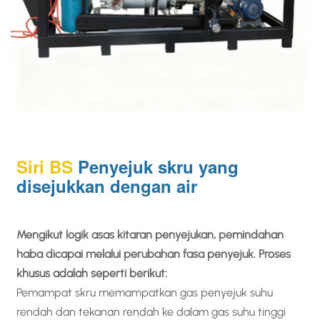
Siri BS
Penyejuk skru yang
disejukkan dengan air
Mengikut logik asas kitaran penyejukan, pemindahan
haba dicapai melalui perubahan fasa penyejuk. Proses
khusus adalah seperti berikut:
Pemampat skru memampatkan gas penyejuk suhu
rendah dan tekanan rendah ke dalam gas suhu tinggi