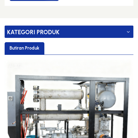
KATEGORI PRODUK
Butiran Produk