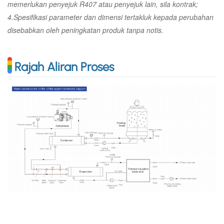
memerlukan penyejuk R407 atau penyejuk lain, sila kontrak;
4.Spesifikasi parameter dan dimensi tertakluk kepada perubahan
disebabkan oleh peningkatan produk tanpa notis.
Rajah Aliran Proses