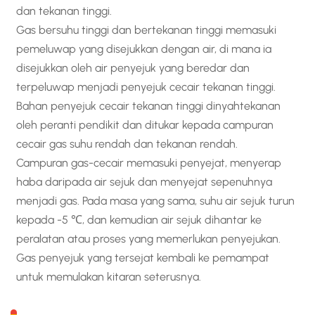
dan tekanan tinggi.
Gas bersuhu tinggi dan bertekanan tinggi memasuki
pemeluwap yang disejukkan dengan air, di mana ia
disejukkan oleh air penyejuk yang beredar dan
terpeluwap menjadi penyejuk cecair tekanan tinggi.
Bahan penyejuk cecair tekanan tinggi dinyahtekanan
oleh peranti pendikit dan ditukar kepada campuran
cecair gas suhu rendah dan tekanan rendah.
Campuran gas-cecair memasuki penyejat, menyerap
haba daripada air sejuk dan menyejat sepenuhnya
menjadi gas. Pada masa yang sama, suhu air sejuk turun
kepada -5 ℃, dan kemudian air sejuk dihantar ke
peralatan atau proses yang memerlukan penyejukan.
Gas penyejuk yang tersejat kembali ke pemampat
untuk memulakan kitaran seterusnya.