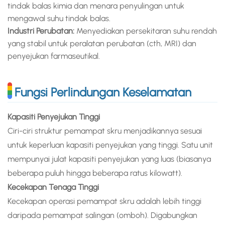
tindak balas kimia dan menara penyulingan untuk
mengawal suhu tindak balas.
Industri Perubatan:
Menyediakan persekitaran suhu rendah
yang stabil untuk peralatan perubatan (cth, MRI) dan
penyejukan farmaseutikal.
Fungsi Perlindungan Keselamatan
Kapasiti Penyejukan Tinggi
Ciri-ciri struktur pemampat skru menjadikannya sesuai
untuk keperluan kapasiti penyejukan yang tinggi. Satu unit
mempunyai julat kapasiti penyejukan yang luas (biasanya
beberapa puluh hingga beberapa ratus kilowatt).
Kecekapan Tenaga Tinggi
Kecekapan operasi pemampat skru adalah lebih tinggi
daripada pemampat salingan (omboh). Digabungkan