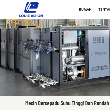
RUMAH
TENTA
Mesin Bersepadu Suhu Tinggi Dan Rendah