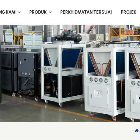
NG KAMI
PRODUK
PERKHIDMATAN TERSUAI
PROJEK