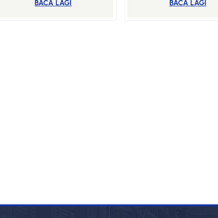
BACA LAGI
BACA LAGI