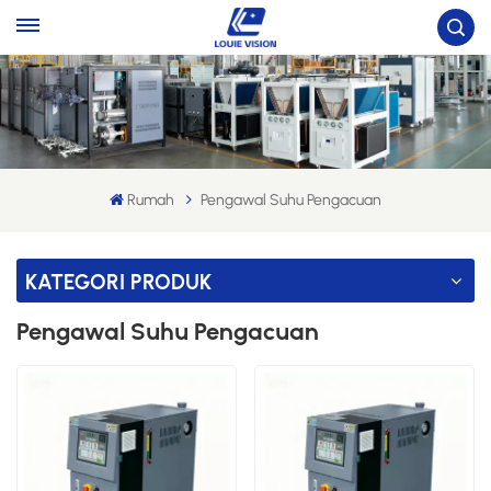
Rumah
Pengawal Suhu Pengacuan
KATEGORI PRODUK
Pengawal Suhu Pengacuan