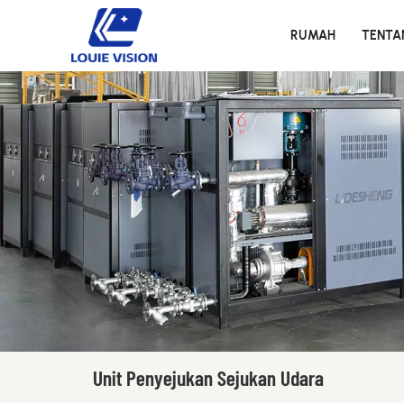
RUMAH
TENTA
Unit Penyejukan Sejukan Udara