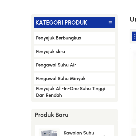
U
KATEGORI PRODUK
Penyejuk Berbungkus
Penyejuk skru
Pengawal Suhu Air
Pengawal Suhu Minyak
Penyejuk All-In-One Suhu Tinggi
Dan Rendah
Produk Baru
Kawalan Suhu