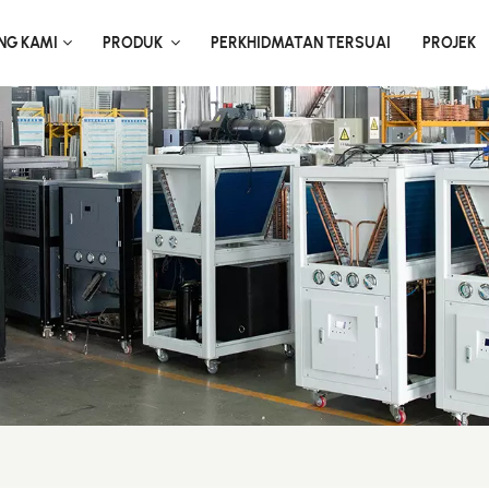
NG KAMI
PRODUK
PERKHIDMATAN TERSUAI
PROJEK