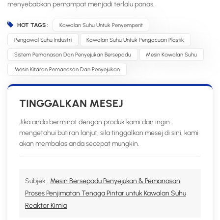
menyebabkan pemampat menjadi terlalu panas.
HOT TAGS :
Kawalan Suhu Untuk Penyemperit
Pengawal Suhu Industri
Kawalan Suhu Untuk Pengacuan Plastik
Sistem Pemanasan Dan Penyejukan Bersepadu
Mesin Kawalan Suhu
Mesin Kitaran Pemanasan Dan Penyejukan
TINGGALKAN MESEJ
Jika anda berminat dengan produk kami dan ingin
mengetahui butiran lanjut, sila tinggalkan mesej di sini, kami
akan membalas anda secepat mungkin.
Subjek :
Mesin Bersepadu Penyejukan & Pemanasan
Proses Penjimatan Tenaga Pintar untuk Kawalan Suhu
Reaktor Kimia