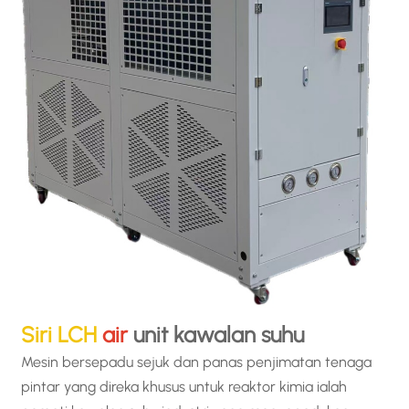
Siri LCH
air
unit kawalan suhu
Mesin bersepadu sejuk dan panas penjimatan tenaga
pintar yang direka khusus untuk reaktor kimia ialah