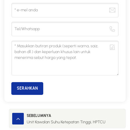
SERAHKAN
SEBELUMNYA
Unit Kawalan Suhu Ketepatan Tinggi, HPTCU