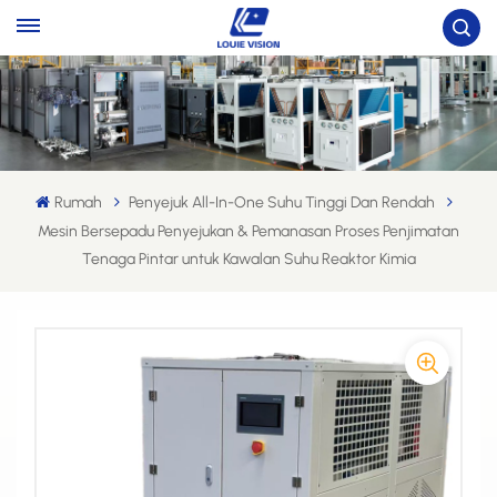
Rumah
Penyejuk All-In-One Suhu Tinggi Dan Rendah
Mesin Bersepadu Penyejukan & Pemanasan Proses Penjimatan
Tenaga Pintar untuk Kawalan Suhu Reaktor Kimia