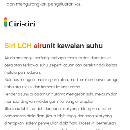
dan mengurangkan pengeluaran
kos.
Ciri-ciri
Siri LCH
air
unit kawalan suhu
Air dalam tangki berfungsi sebagai medium dan dihantar ke
peralatan terkawal suhu (seperti acuan dan cerek tindak balas)
melalui pam edaran.
Selepas mengalir melalui peralatan, medium membawa tenaga
haba atau sejuk dan kembali ke unit utama.
Penderia suhu di dalam unit utama mengesan suhu medium dan
membandingkannya dengan nilai yang ditetapkan.
Jika suhu lebih rendah daripada nilai yang ditetapkan, sistem
pemanasan diaktifkan; jika ia lebih tinggi daripada nilai yang
ditetapkan, sistem penyejukan diaktifkan. Proses ini berterusan