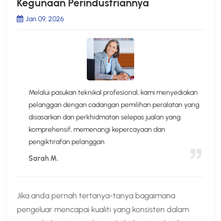
Kegunaan Perindustriannya
Jan 09, 2026
Melalui pasukan teknikal profesional, kami menyediakan
pelanggan dengan cadangan pemilihan peralatan yang
disasarkan dan perkhidmatan selepas jualan yang
komprehensif, memenangi kepercayaan dan
pengiktirafan pelanggan.
Sarah M.
Jika anda pernah tertanya-tanya bagaimana
pengeluar mencapai kualiti yang konsisten dalam