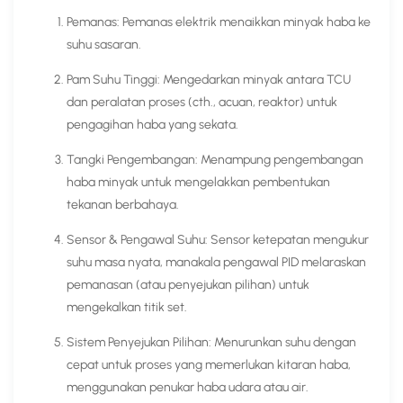
Pemanas: Pemanas elektrik menaikkan minyak haba ke
suhu sasaran.
Pam Suhu Tinggi: Mengedarkan minyak antara TCU
dan peralatan proses (cth., acuan, reaktor) untuk
pengagihan haba yang sekata.
Tangki Pengembangan: Menampung pengembangan
haba minyak untuk mengelakkan pembentukan
tekanan berbahaya.
Sensor & Pengawal Suhu: Sensor ketepatan mengukur
suhu masa nyata, manakala pengawal PID melaraskan
pemanasan (atau penyejukan pilihan) untuk
mengekalkan titik set.
Sistem Penyejukan Pilihan: Menurunkan suhu dengan
cepat untuk proses yang memerlukan kitaran haba,
menggunakan penukar haba udara atau air.