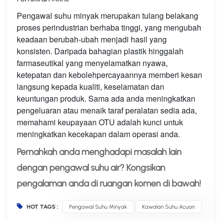
Pengawal suhu minyak merupakan tulang belakang
proses perindustrian berhaba tinggi, yang mengubah
keadaan berubah-ubah menjadi hasil yang
konsisten. Daripada bahagian plastik hinggalah
farmaseutikal yang menyelamatkan nyawa,
ketepatan dan kebolehpercayaannya memberi kesan
langsung kepada kualiti, keselamatan dan
keuntungan produk. Sama ada anda meningkatkan
pengeluaran atau menaik taraf peralatan sedia ada,
memahami keupayaan OTU adalah kunci untuk
meningkatkan kecekapan dalam operasi anda.
Pernahkah anda menghadapi masalah lain
dengan pengawal suhu air? Kongsikan
pengalaman anda di ruangan komen di bawah!
HOT TAGS :
Pengawal Suhu Minyak
Kawalan Suhu Acuan