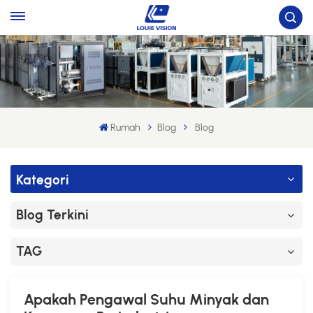
Rumah
Blog
Blog
Kategori
Blog Terkini
TAG
Apakah Pengawal Suhu Minyak dan